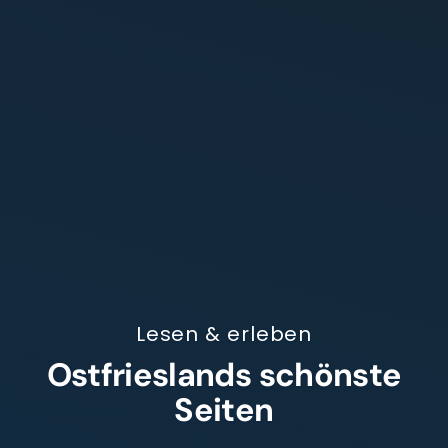
Lesen & erleben
Ostfrieslands schönste
Seiten