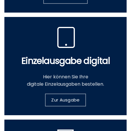
Einzelausgabe digital
Hier können Sie Ihre
digitale Einzelausgaben bestellen.
Zur Ausgabe