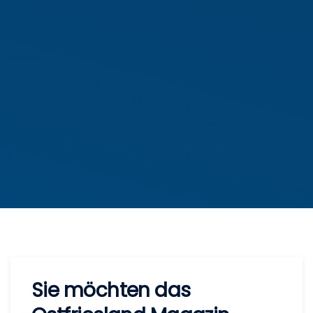
Sie möchten das