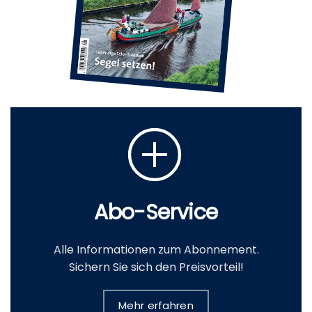
Abo-Service
Alle Informationen zum Abonnement.
Sichern Sie sich den Preisvorteil!
Mehr erfahren