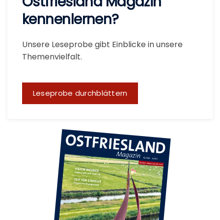
Ostfriesland Magazin
kennenlernen?
Unsere Leseprobe gibt Einblicke in unsere
Themenvielfalt.
Leseprobe durchblättern