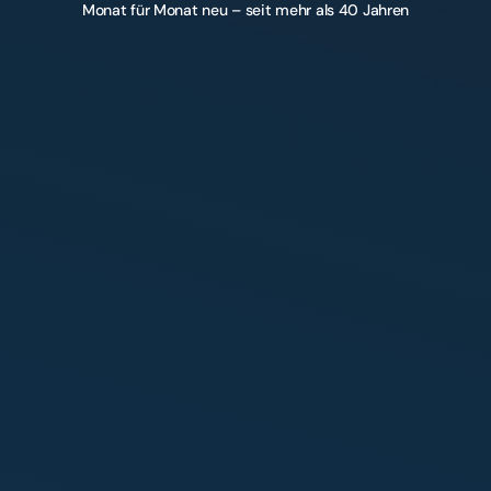
Monat für Monat neu – seit mehr als 40 Jahren