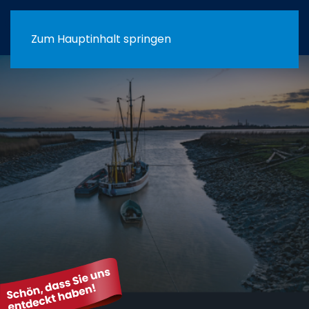
Menü
Zum Hauptinhalt springen