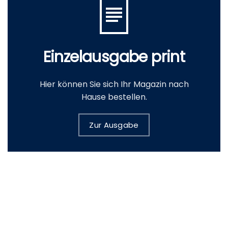
Einzelausgabe print
Hier können Sie sich Ihr Magazin nach
Hause bestellen.
Zur Ausgabe