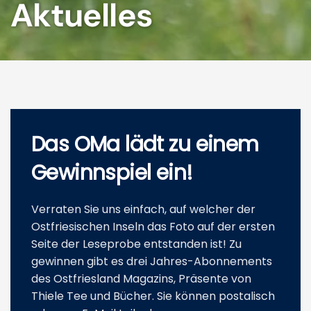
Aktuelles
Das OMa lädt zu einem
Gewinn­spiel ein!
Verraten Sie uns einfach, auf welcher der
Ostfriesischen Inseln das Foto auf der ersten
Seite der Leseprobe entstanden ist! Zu
gewinnen gibt es drei Jahres-Abonnements
des Ostfriesland Magazins, Präsente von
Thiele Tee und Bücher. Sie können postalisch