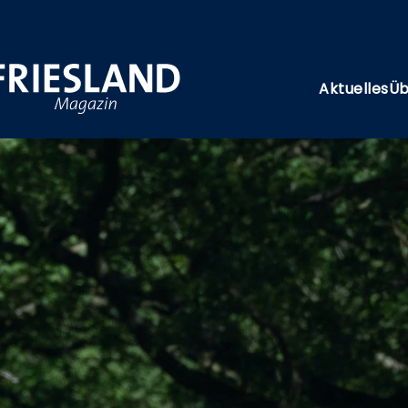
Aktuelles
Üb