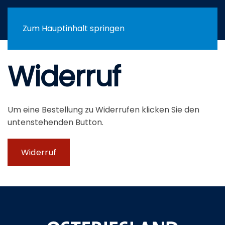
Menü
Zum Hauptinhalt springen
Widerruf
Um eine Bestellung zu Widerrufen klicken Sie den
untenstehenden Button.
Widerruf