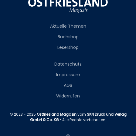
Aktuelle Themen
Buchshop
Lesershop
Datenschutz
Impressum
AGB
Widerrufen
© 2023 - 2025
Ostfriesland Magazin
vom
SKN Druck und Verlag
GmbH & Co. KG
• Alle Rechte vorbehalten.